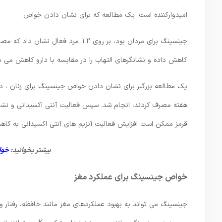
امیدوارکننده است. یک مطالعه که برای نشان دادن خواص
جینسینگ برای مردان بود، بر روی 12 
کاهش داده و نشانگرهای التهاب را در مقایسه با دارو کاهش می د
هفته مصرف کردند، انجام شد. سپس فعالیت آنتی اکسیدانی و نشان
قرمز ممکن است افزایش فعالیت آنزیم های آنتی اکسیدانی به کاه
بیشتر بخوانید:
خواص
خواص جینسینگ برای عملکرد مغز
جینسینگ می تواند به بهبود عملکردهای مغز مانند حافظه، رفتار 