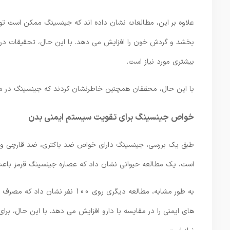
علاوه بر این، مطالعات نشان داده اند که جینسینگ ممکن است تولی
بیشتری مورد نیاز است.
با این حال، محققان همچنین خاطرنشان کردند که جینسینگ در مقایسه با دارو تأثیر کم
خواص جینسینگ برای تقویت سیستم ایمنی بدن
طبق یک بررسی، جینسینگ دارای خواص ضد باکتری، ضد قارچی و 
است، یک مطالعه حیوانی نشان داد که عصاره جینسینگ قرمز باعث
های ایمنی را در مقایسه با دارو افزایش می دهد. با این حال، برا