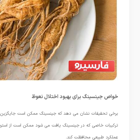
خواص جینسینگ برای بهبود اختلال نعوظ
ترکیبات خاصی که در جینسینگ یافت می شود ممکن است از استرس 
عملکرد طبیعی محافظت کند.