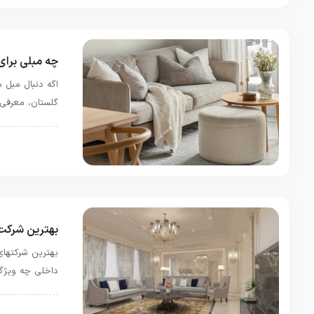
چه مبلی برای
اگه دنبال مبل 
گلستان، معرفی 
دیزاین و دکورا
بهترین شرکت
بهترین شرکتها
داخلی چه ویژگی
دیزاین و دکورا