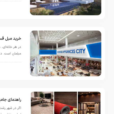
دیزاین و دکورا
خرید مبل قسط
در هر خانه‌ای،
مبلمان است. د
دیزاین و دکورا
راهنمای جامع
اگر در شهر رشت