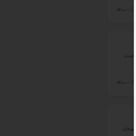
0 دیدگاه
، قیمت
0 دیدگاه
 شهرهای