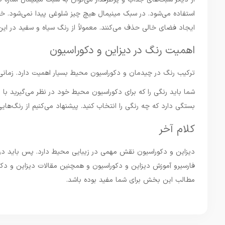
استفاده می‌شود. در سبک مینیمال هیچ چیز شلوغی پیدا نمی‌شود‌.
ایجاد فضای خالی حذف می‌کنند. معمولاً از رنگ سیاه و سفید در این
اهمیت رنگ در دیزاین و دکوراسیون
ترکیب رنگ در چیدمان و دکوراسیون محیط بسیار اهمیت دارد. زمانی
شما باید رنگی را که برای دکوراسیون محیط خود در نظر می‌گیرید با ر
بستگی دارد که چه رنگی را انتخاب کنید‌. پیشنهاد می‌کنیم از رنگ‌هایی
کلام آخر
دیزاین و دکوراسیون نقش مهمی در زیبایی محیط دارد. پس باید در ان
فارسیرو آموزش دیزاین و دکوراسیون و همچنین مقالات دیزاین و دکورا
مطالب این بخش برای شما مفید بوده باشد.