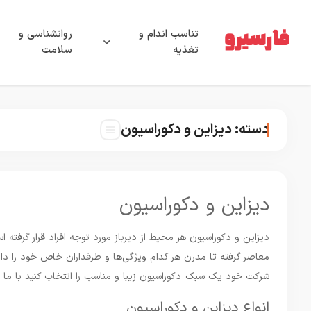
تناسب اندام و
روانشناسی و
تغذیه
سلامت
دسته:
دیزاین و دکوراسیون
دیزاین و دکوراسیون
دیزاین و دکوراسیون هر محیط از دیرباز مورد توجه افراد قرار گرفته
معاصر گرفته تا مدرن هر کدام ویژگی‌ها و طرفداران خاص خود را دار
شرکت خود یک سبک دکوراسیون زیبا و مناسب را انتخاب کنید با ما همر
انواع دیزاین و دکوراسیون