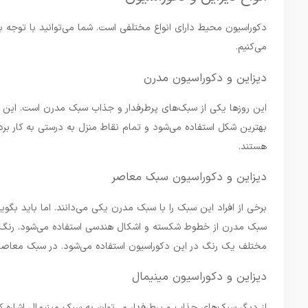
دکوراسیون محیط دارای انواع مختلفی است‌. شما می‌توانید با توجه به
می‌کنیم.
دیزاین و دکوراسیون مدرن
بهترین شکل استفاده می‌شود و تمام نقاط منزل به درستی به کار بر
هستند.
دیزاین و دکوراسیون سبک معاصر
برخی از افراد این سبک را با سبک مدرن یکی می‌دانند. اما باید بگ
سبک مدرن از خطوط شکسته و اشکال هندسی استفاده می‌شود. رنگ‌های ک
مختلف یک رنگ در این دکوراسیون استفاده می‌شود. در سبک معاصر با
دیزاین و دکوراسیون مینیمال
از دیگر سبک‌های جذاب و پرطرفدار می‌توان به سبک مینیمال اشاره ک