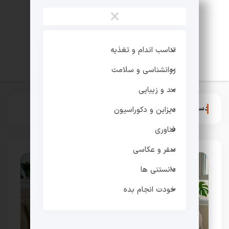
×
تناسب اندام و تغذیه
روانشناسی و سلامت
مد و زیبایی
دسته:
زندگی و موفقیت
دیزاین و دکوراسیون
فناوری
سفر و عکاسی
دانستنی ها
خودت انجام بده