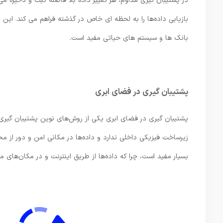
در پشتیبان ‌گیری مداوم، هر تغییر داده بلا فاصله ثبت و ذخیره م
بازیابی داده‌ها را به لحظه‌ ای خاص در گذشته فراهم می ‌کند. ای
بانک ‌ها و سیستم‌ های حیاتی مفید است.
پشتیبان‌ گیری در فضای ابری
پشتیبان‌ گیری در فضای ابری یکی از روش‌های نوین پشتیبان‌ گیری 
زیرساخت فیزیکی داخلی ندارد و داده‌ها در مکانی امن و دور از مح
بسیار مفید است، چرا که داده‌ها از طریق اینترنت و در مکان‌های