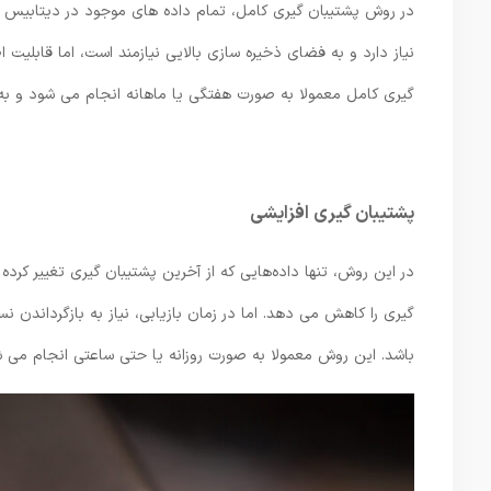
در روش پشتیبان‌ گیری کامل، تمام داده‌ های موجود در دیتابیس ی
نیاز دارد و به فضای ذخیره ‌سازی بالایی نیازمند است، اما قابلیت
‌گیری کامل معمولا به صورت هفتگی یا ماهانه انجام می ‌شود و به عن
پشتیبان ‌گیری افزایشی
در این روش، تنها داده‌هایی که از آخرین پشتیبان ‌گیری تغییر کرده
‌گیری را کاهش می ‌دهد. اما در زمان بازیابی، نیاز به بازگرداندن 
باشد. این روش معمولا به صورت روزانه یا حتی ساعتی انجام می ‌ش