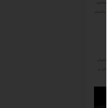
 بیشتری
. پشتیبان
پشتیبان
ان ‌بر