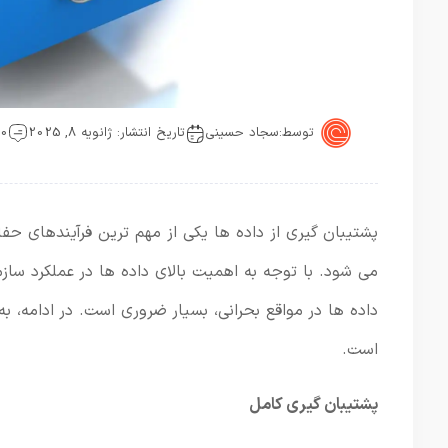
توسط:
سجاد حسینی
تاریخ انتشار: ژانویه 8, 2025
0 دیدگاه
پشتیبان ‌گیری از داده‌ ها یکی از مهم‌ ترین فرآیندهای 
می ‌شود. با توجه به اهمیت بالای داده ‌ها در عملکرد سا
داده‌ ها در مواقع بحرانی، بسیار ضروری است. در ادامه، ب
است.
پشتیبان ‌گیری کامل