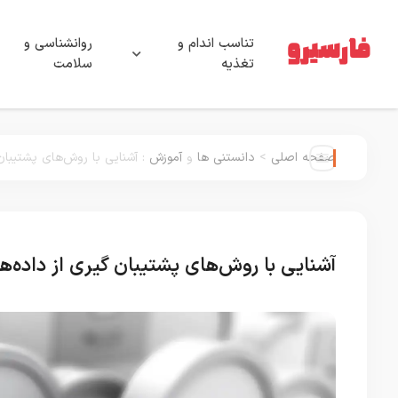
تناسب اندام و
روانشناسی و
تغذیه
سلامت
صفحه اصلی
>
دانستنی ها
و
آموزش
:
آشنایی با روش‌های پشتیبان 
آشنایی با روش‌های پشتیبان گیری از داده‌ها