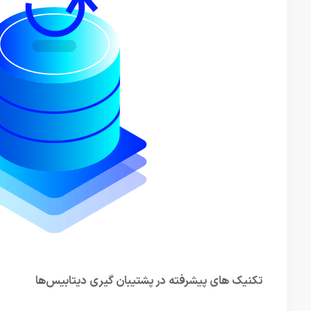
تکنیک‌ های پیشرفته در پشتیبان گیری دیتابیس‌ها