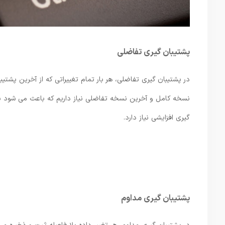
پشتیبان‌ گیری تفاضلی
در پشتیبان ‌گیری تفاضلی، هر بار تمام تغییراتی که از آخرین پشتیبا
نسخه کامل و آخرین نسخه تفاضلی نیاز داریم که باعث می ‌شود باز
‌گیری افزایشی نیاز دارد.
پشتیبان‌ گیری مداوم