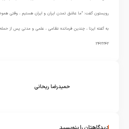
رویستون گفت: “ما عاشق تمدن ایران و ایران هستیم ، وقتی هموط
به گفته ایرنا ، چندین فرمانده نظامی ، علمی و مدنی پس از حمل
۲۴۲۲۴۲
حمیدرضا ریحانی
دیدگاهتان را بنویسید