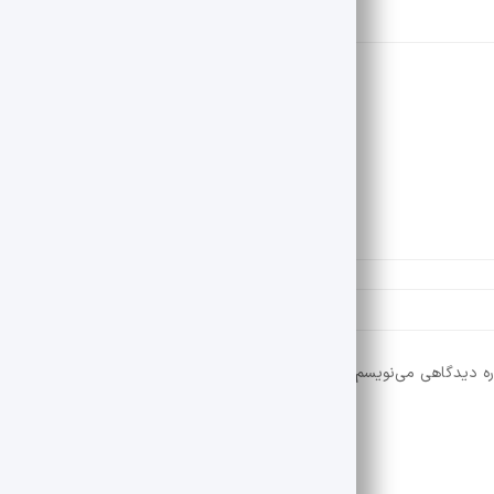
ره دیدگاهی می‌نویسم.