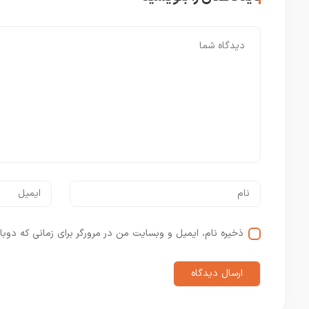
ذخیره نام، ایمیل و وبسایت من در مرورگر برای زمانی که دوبا