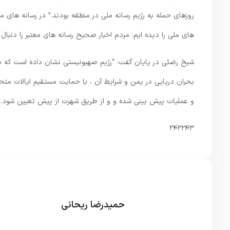
روزهای حمله به رژیم رسانه ملی در منطقه بودند.” در رسانه های مل
های ملی را دیده ایم. مردم اخبار صحیح رسانه های معتبر را دنبا
شیخ رضئی در پایان گفت: “رژیم صهیونیستی نشان داده است که با
بحران دریایی در یمن و شرایط آن ، با حمایت مستقیم ایالات متح
و عملیات پیش بینی شده و و از طریق شهرت از پیش تعیین شود.
۲۴۲۲۴۳
حمیدرضا ریحانی