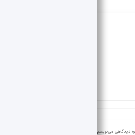
ره دیدگاهی می‌نویسم.