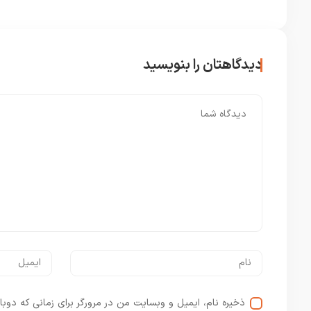
دیدگاهتان را بنویسید
ذخیره نام، ایمیل و وبسایت من در مرورگر برای زمانی که دوبا