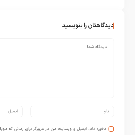
دیدگاهتان را بنویسید
ذخیره نام، ایمیل و وبسایت من در مرورگر برای زمانی که دوبا