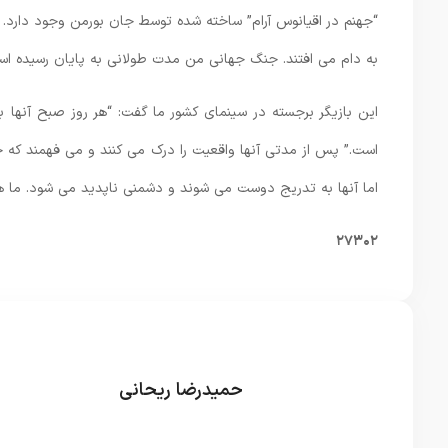
“جهنم در اقیانوس آرام” ساخته شده توسط جان بورمن وجود دارد.
به دام می افتند. جنگ جهانی من مدت طولانی به پایان رسیده است
این بازیگر برجسته در سینمای کشور ما گفت: “هر روز صبح آنها بل
است.” پس از مدتی آنها واقعیت را درک می کنند و می فهمند که جنگ
اما آنها به تدریج دوست می شوند و دشمنی ناپدید می شود. ما هما
۲۷۳۰۲
حمیدرضا ریحانی