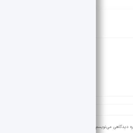
ره دیدگاهی می‌نویسم.