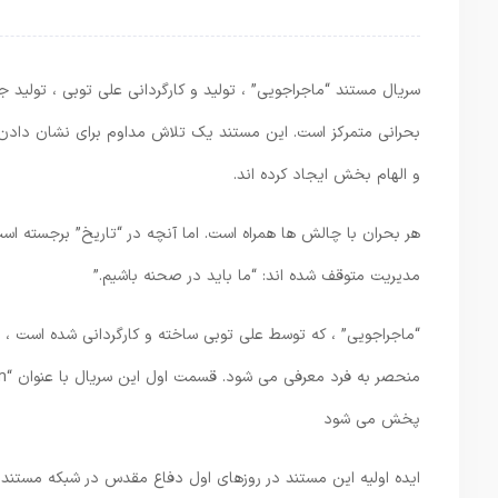
سریال مستند “ماجراجویی” ، تولید و کارگردانی علی توبی ، تولید
بحرانی متمرکز است. این مستند یک تلاش مداوم برای نشان دادن ب
و الهام بخش ایجاد کرده اند.
هر بحران با چالش ها همراه است. اما آنچه در “تاریخ” برجسته ا
مدیریت متوقف شده اند: “ما باید در صحنه باشیم.”
“ماجراجویی” ، که توسط علی توبی ساخته و کارگردانی شده است
پخش می شود
ایده اولیه این مستند در روزهای اول دفاع مقدس در شبکه مستند 