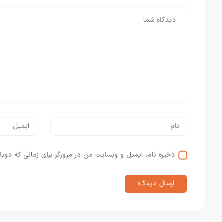
ذخیره نام، ایمیل و وبسایت من در مرورگر برای زمانی که دوبا