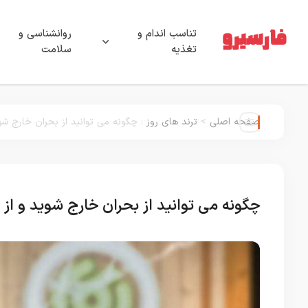
تناسب اندام و
روانشناسی و
تغذیه
سلامت
صفحه اصلی
>
ترند های روز
:
چگونه می توانید از بحران خارج شوی
چگونه می توانید از بحران خارج شوید و از د