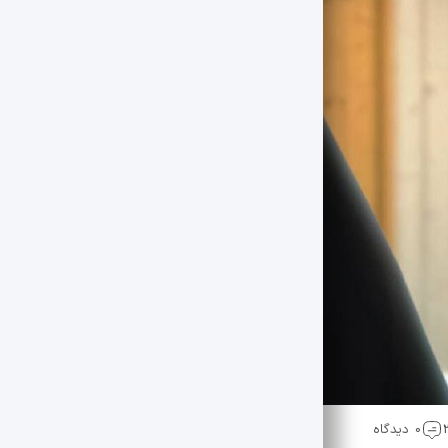
0 دیدگاه