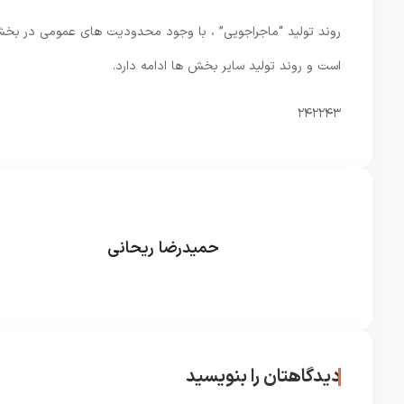
روند تولید “ماجراجویی” ، با وجود محدودیت های عمومی در بخش
است و روند تولید سایر بخش ها ادامه دارد.
۲۴۲۲۴۳
حمیدرضا ریحانی
دیدگاهتان را بنویسید