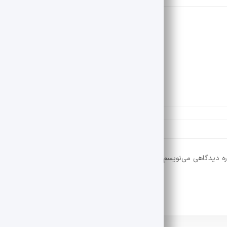
ره دیدگاهی می‌نویسم.