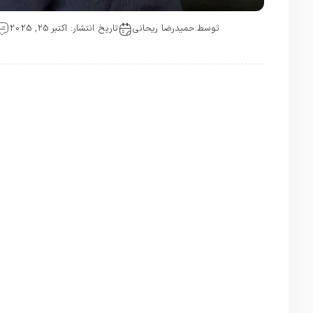
توسط:
حمیدرضا ریحانی
تاریخ انتشار: اکتبر 25, 2025