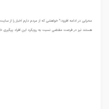
محرابی در ادامه افزود:” خواهشی که از مردم دارم اخبار را از سایت
هستند نیز در فرصت مقتضی نسبت به رویکرد این افراد پیگیری خو