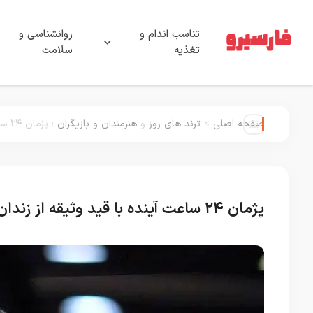
تناسب اندام و
روانشناسی و
تغذیه
سلامت
صفحه اصلی
>
ترند های روز
و
هنرمندان و بازیگران
:
پژمان ۲۴ ساعت آینده با قید وثیقه از زندان آزاد خواهد شد
پژمان ۲۴ ساعت آینده با قید وثیقه از زندان آزاد خواهد شد