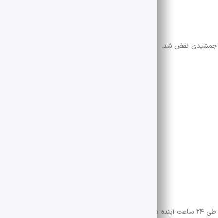
ن جمشیدی نقض شد.
اهد شد.