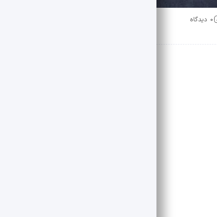
0 دیدگاه