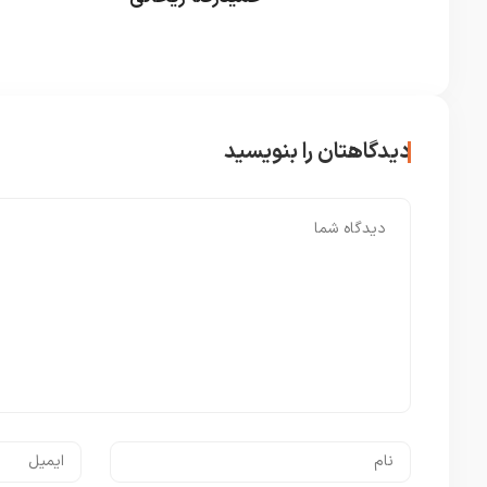
دیدگاهتان را بنویسید