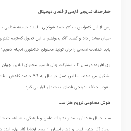
خطر حذف تدریجی فارسی از فضای دیجیتال
جهان هشدار داد و گفت: “اگر بخواهیم با این تحول گسترده تکنولوژی
باید اقدامات اساسی را برای تولید محتوای افلاطوری انجام دهیم.”
تشکیل می دهند. اما این عمل
معرض حذف تدریجی فضای دیجیتال قرار می گیرد.
هوش مصنوعی ترویج هنر است
سید جمال هادیان ، مدیر نشریات علمی و فرهنگی ، به اهمیت خلاق
ایجاد آثار هنری است و ذهن انسان از مسیر ارتباط آزاد برای ایده 