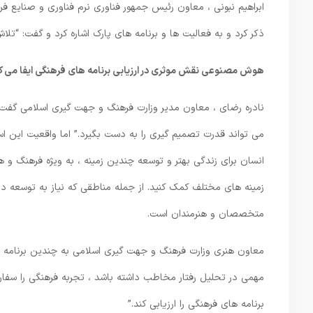
ابراهیم نبونی ، معاون رئیس جمهور فناوری نرم فناوری و صنایع ف
ذکر کرد و به فعالیت ها و برنامه های پارک اشاره کرد و گفت: “ت
هوش مصنوعی نقش موثری در ارزیابی برنامه های فرهنگی ایفا می ک
نادره رضای ، معاون مدیر وزارت فرهنگ و جهت گیری اسلامی گفت:
می تواند قدرت تصمیم گیری را به دست بگیرد.” اما واقعیت این ا
انسان برای زندگی بهتر و توسعه چندین زمینه ، به ویژه فرهنگ و هنر
زمینه های مختلف کمک کنید. از جمله مناطقی که نیاز به توسعه د
متخصصان و هنرمندان است.
معاون هنری وزارت فرهنگ و جهت گیری اسلامی به چندین برنامه 
مهمی در تحلیل رفتار مخاطب داشته باشد ، تجربه فرهنگی را سفارش
برنامه های فرهنگی را ارزیابی کند.”