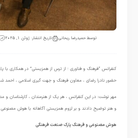
توسط:
حمیدرضا ریحانی
تاریخ انتشار: ژوئن 1, 2025
کنفرانس “فرهنگ و فناوری ؛ از ترس از همزیستی” در همکاری با پ
حضور نادرا رضای ، معاون فرهنگ و جهت گیری اسلامی ، احمد شخچ
مهر نوشت: در این کنفرانس ، هر یک از هنرمندان ، کارشناسان و 
و هنر توضیح دادند و بر لزوم همزیستی آگاهانه با هوش مصنوعی تأک
هوش مصنوعی و فرهنگ پارک صنعت فرهنگی