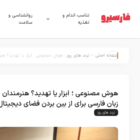
تناسب اندام و
روانشناسی و
تغذیه
سلامت
صفحه اصلی
>
ترند های روز
:
هوش مصنوعی ؛ ابزار یا تهدید؟ هنر
هوش مصنوعی ؛ ابزار یا تهدید؟ هنرمندان و
زبان فارسی برای از بین بردن فضای دیجیتال
ترند های روز