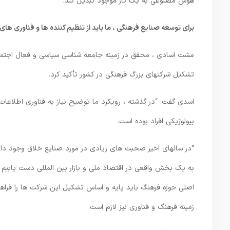
هوش مصنوعی به یک کار موجود تبدیل کند.
برای توسعه صنایع فرهنگی ، ما باید از تنظیم کننده ها و فناوری های
مشت اسادی ، محقق در زمینه جامعه شناسی سیاسی و فعال اجتماع
تشکیل شرکتهای بزرگ فرهنگی در کشور تأکید کرد.
اسدی گفت: “در گذشته ، رویکرد ما توضیح نیاز به فناوری اطلاعات ب
بیولوژیکی افراد بوده است.
“در سالهای اخیر صحبت های زیادی در مورد صنایع خلاق وجود دار
به یک بخش واقعی در اقتصاد ملی و بازار بین المللی دست یابیم ،
اصلی حوزه فرهنگ باید پایه و اساس تشکیل این شرکت ها را فراهم ک
زمینه فرهنگ و فناوری نیز لازم است.