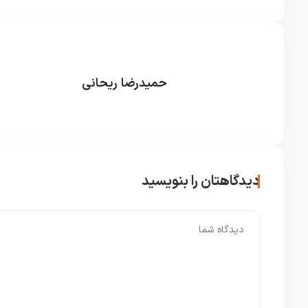
حمیدرضا ریحانی
دیدگاهتان را بنویسید