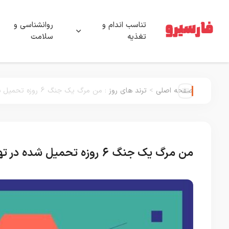
تناسب اندام و
روانشناسی و
تغذیه
سلامت
صفحه اصلی
>
ترند های روز
:
من مرگ یک جنگ 6 روزه تحمیل شده در تهران را به یاد می آورم
من مرگ یک جنگ 6 روزه تحمیل شده در تهران را به یاد می آورم