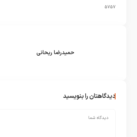
5757
حمیدرضا ریحانی
دیدگاهتان را بنویسید