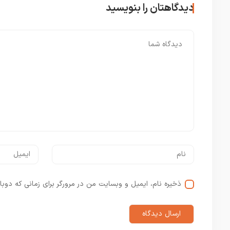
دیدگاهتان را بنویسید
ذخیره نام، ایمیل و وبسایت من در مرورگر برای زمانی که دوبا