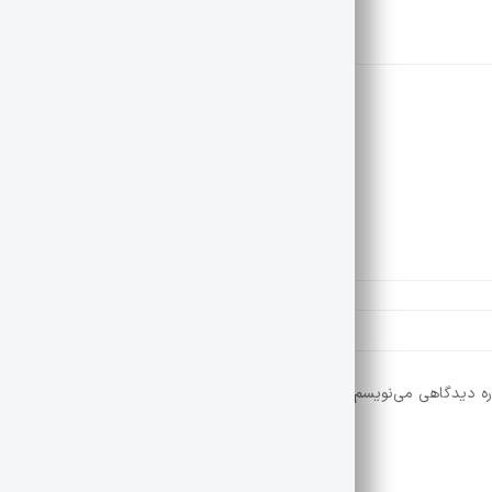
ره دیدگاهی می‌نویسم.