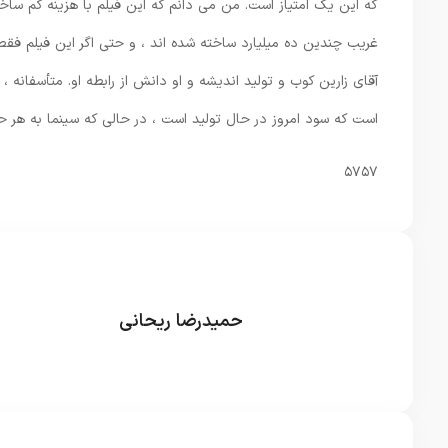
که این یک امتیاز است. من می دانم که این فیلم با هزینه کم سا
غریب چندین ده میلیارد ساخته شده اند ، و حتی اگر این فیلم فقط 
آقای زارین کوب و تولید اندیشه و او دانش از رابطه او. متأسفانه
است که سود امروز در حال تولید است ، در حالی که سینما به هر 
۵۷۵۷
حمیدرضا ریحانی