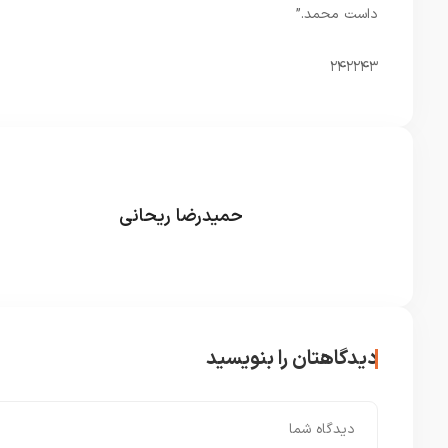
داست محمد.”
۲۴۲۲۴۳
حمیدرضا ریحانی
دیدگاهتان را بنویسید