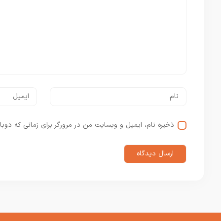
ذخیره نام، ایمیل و وبسایت من در مرورگر برای زمانی که دوبا