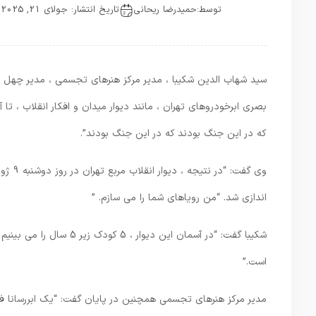
توسط:
حمیدرضا ریحانی
تاریخ انتشار: جولای 21, 2025
بصری ابرخودروهای تهران ، مانند دیوار میدان و افکار انقلاب ، تا
که در این جنگ بودند که در این جنگ بودند”.
اندازی شد. “من رویاهای شما را می سازم. ”
شکیبا گفت: “در آسمان این
است.”
مدیر مرکز هنرهای تجسمی همچنین در پایان گفت: “یک ابررسانا ف