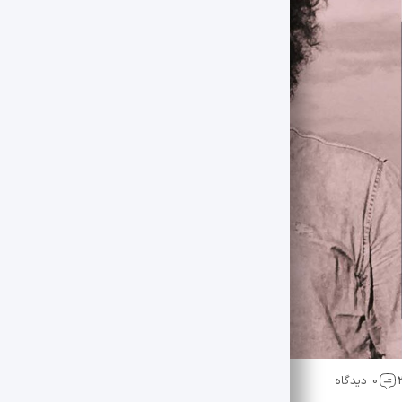
0 دیدگاه