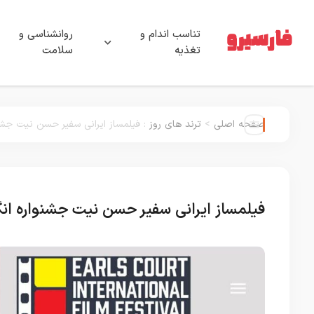
تناسب اندام و
روانشناسی و
تغذیه
سلامت
صفحه اصلی
>
ترند های روز
:
فیلمساز ایرانی سفیر حسن نیت جشن
فیلمساز ایرانی سفیر حسن نیت جشنواره ا