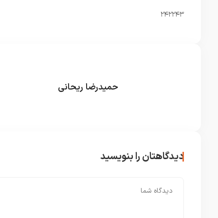
۲۴۲۲۴۳
حمیدرضا ریحانی
دیدگاهتان را بنویسید