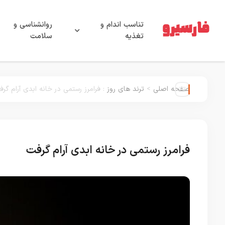
تناسب اندام و
روانشناسی و
تغذیه
سلامت
صفحه اصلی
>
ترند های روز
:
فرامرز رستمی در خانه ابدی آرام گر
فرامرز رستمی در خانه ابدی آرام گرفت