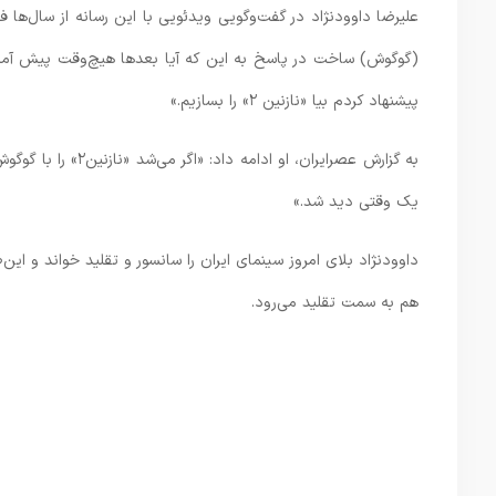
علیرضا داوودنژاد در گفت‌وگویی ویدئویی با این رسانه از سال‌ها 
(گوگوش) ساخت در پاسخ به این که آیا بعدها هیچ‌وقت پیش آمد که
پیشنهاد کردم بیا «نازنین ۲» را بسازیم.»
به گزارش عصرایران،
یک وقتی دید شد.»
داوودنژاد بلای امروز سینمای ایران را سانسور و تقلید خواند و این
هم به سمت تقلید می‌رود.