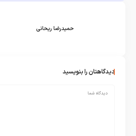
حمیدرضا ریحانی
دیدگاهتان را بنویسید