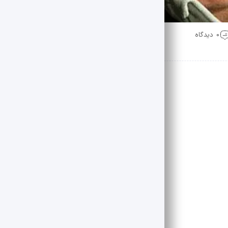
0 دیدگاه