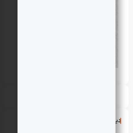
دیدگاهتان را بنویسید