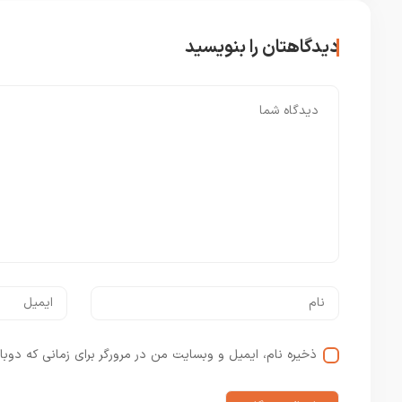
دیدگاهتان را بنویسید
ذخیره نام، ایمیل و وبسایت من در مرورگر برای زمانی که دوبا