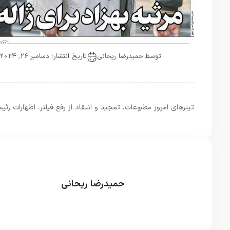
توسط:
حمیدرضا ریحانی
تاریخ انتشار: دسامبر 26, 2024
تیترهای امروز مطبوعات، تمجید و انتقاد از رفع فیلتر، اظهارا
حمیدرضا ریحانی