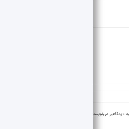
ره دیدگاهی می‌نویسم.