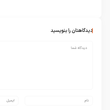
دیدگاهتان را بنویسید