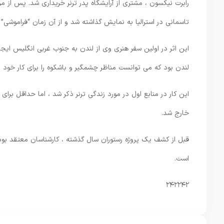
رابرت نیکسون ، مشتری از آرایشگاه پدر ترنر خریداری شد. پس از م
تاسمانی در استرالیا به نمایش گذاشته شد و از آن زمان “فراموشی”
این اثر در اولین سفر هنری وی از لندن به جنوب غربی انگلیس ا
لندن بود که می توانست مناظر چشمگیر و باشکوه را برای کار خود پی
این کار در منابع اول در مورد زندگی ترنر ذکر شد ، اما حداقل بر
خارج شد.
قبل از کشف یک پروژه رستوران سال گذشته ، کارشناسان معتقد بودن
است.
۲۴۲۲۴۲