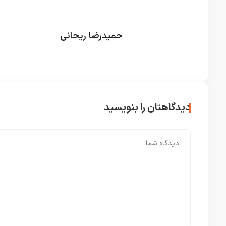
حمیدرضا ریحانی
دیدگاهتان را بنویسید