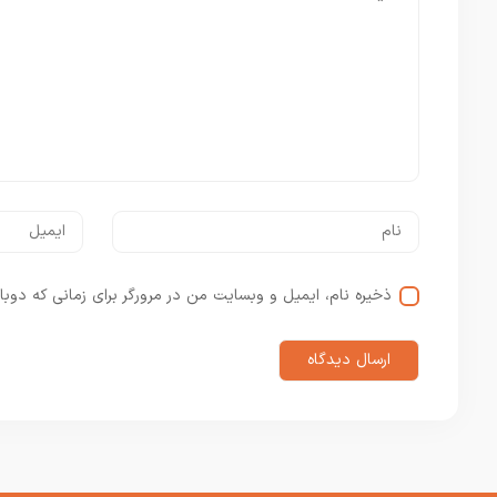
ذخیره نام، ایمیل و وبسایت من در مرورگر برای زمانی که دوبا