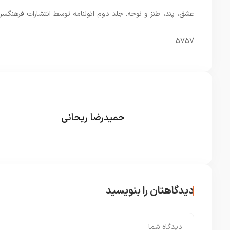
عشق، پند، طنز و نوحه. جلد دوم اتولنامه توسط انتشارات فرهنگس
5757
حمیدرضا ریحانی
دیدگاهتان را بنویسید