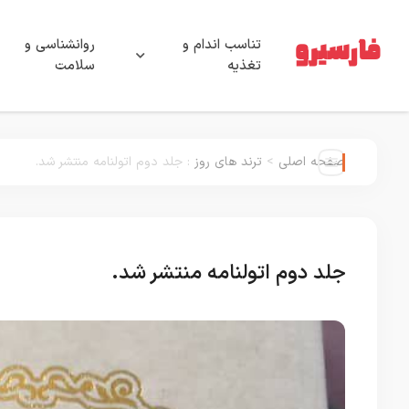
تناسب اندام و
روانشناسی و
تغذیه
سلامت
صفحه اصلی
>
ترند های روز
:
جلد دوم اتولنامه منتشر شد.
جلد دوم اتولنامه منتشر شد.