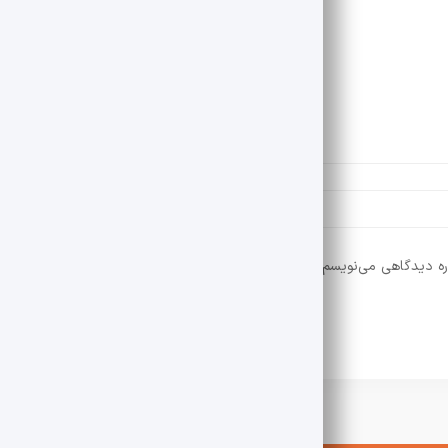
ره دیدگاهی می‌نویسم.