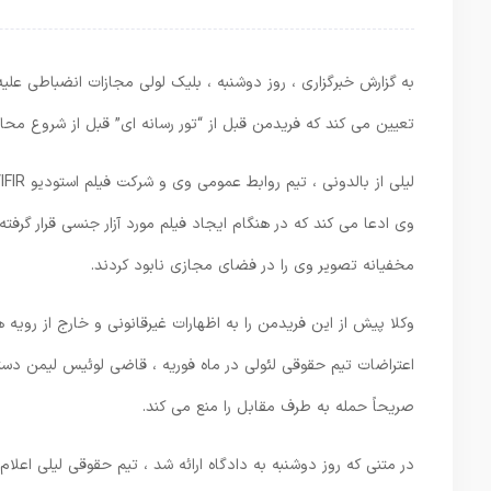
به گزارش خبرگزاری ، روز دوشنبه ، بلیک لولی مجازات انضباطی علی
تعیین می کند که فریدمن قبل از “تور رسانه ای” قبل از شروع مح
وی ادعا می کند که در هنگام ایجاد فیلم مورد آزار جنسی قرار گ
مخفیانه تصویر وی را در فضای مجازی نابود کردند.
وکلا پیش از این فریدمن را به اظهارات غیرقانونی و خارج از رویه 
اعتراضات تیم حقوقی لئولی در ماه فوریه ، قاضی لوئیس لیمن دستو
صریحاً حمله به طرف مقابل را منع می کند.
در متنی که روز دوشنبه به دادگاه ارائه شد ، تیم حقوقی لیلی اعل