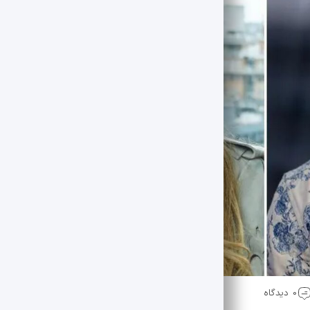
0 دیدگاه