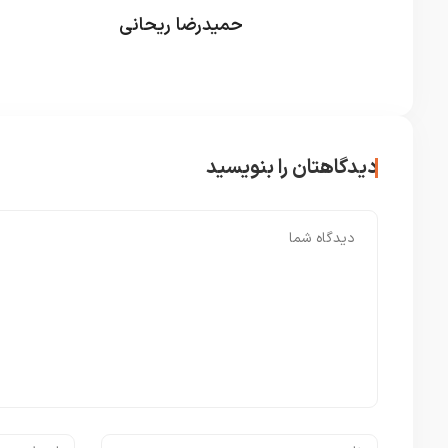
حمیدرضا ریحانی
دیدگاهتان را بنویسید