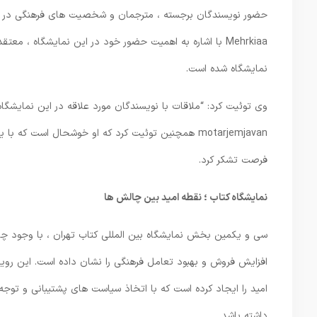
حضور نویسندگان برجسته ، مترجمان و شخصیت های فرهنگی در این 
Mehrkiaa با اشاره به اهمیت حضور خود در این نمایشگاه ،
نمایشگاه شده است.
وی توئیت کرد: “ملاقات با نویسندگان مورد علاقه در این نمایشگاه 
motarjemjavan همچنین توئیت کرد که او خوشحال است ک
فرصت تشکر کرد.
نمایشگاه کتاب ؛ نقطه امید بین چالش ها
سی و یکمین بخش نمایشگاه بین المللی کتاب تهران ، با وجود چا
افزایش فروش و بهبود تعامل فرهنگی را نشان داده است. این روید
امید را ایجاد کرده است که با اتخاذ سیاست های پشتیبانی و توجه
داشته باشد.