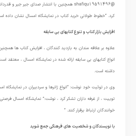
@shafiqu19591496 همچنین با انتشار صدای جیر 
کرد. “خطوط طولانی خرید کتاب در نمایشگاه امسال نشان داده است
افزایش بازار کتاب و تنوع کتابهای بی سابقه
انواع کتابهای بی سابقه ارائه شده در نمایشگاه امسال ، معتقد اس
داشته است.
توییت ، از غرفه داران تشکر کرد ، نوشت:” نمایشگاه امسال فرصتی عا
خوانندگان ارتباط برقرار کنند. “
با نویسندگان و شخصیت های فرهنگی جمع شوید