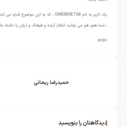
یک کاربر به نام OMIDBEKETAB ، که به ا
، شما هنوز هم می توانید انتظار آینده و فرهنگ و ارزش را داشته باش
۵۷۵۷
حمیدرضا ریحانی
دیدگاهتان را بنویسید