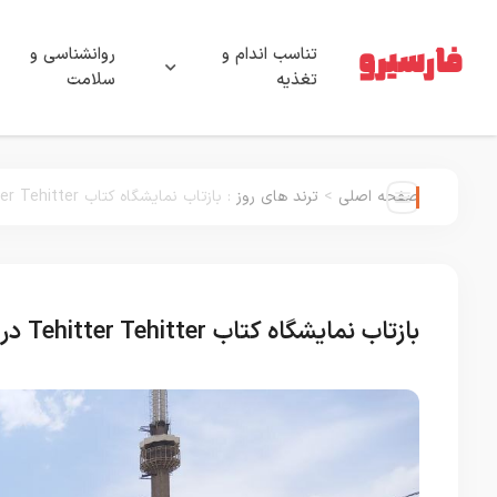
تناسب اندام و
روانشناسی و
تغذیه
سلامت
صفحه اصلی
>
ترند های روز
:
بازتاب نمایشگاه کتاب Tehitter Tehitter در توییتر به دیدگاه کاربر
بازتاب نمایشگاه کتاب Tehitter Tehitter در توییتر به دیدگاه کاربر