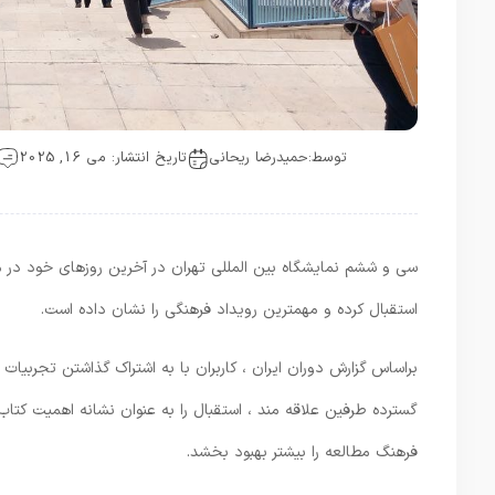
توسط:
حمیدرضا ریحانی
تاریخ انتشار: می 16, 2025
سی و ششم نمایشگاه بین المللی تهران در آخرین روزهای خود در م
استقبال کرده و مهمترین رویداد فرهنگی را نشان داده است.
گسترده طرفین علاقه مند ، استقبال را به عنوان نشانه اهمیت کتاب 
فرهنگ مطالعه را بیشتر بهبود بخشد.