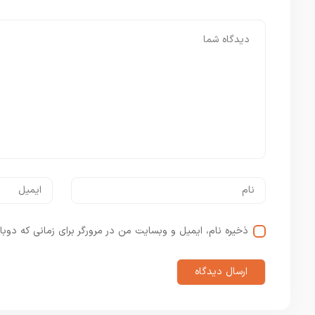
ذخیره نام، ایمیل و وبسایت من در مرورگر برای زمانی که دوبا