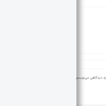
ره دیدگاهی می‌نویسم.