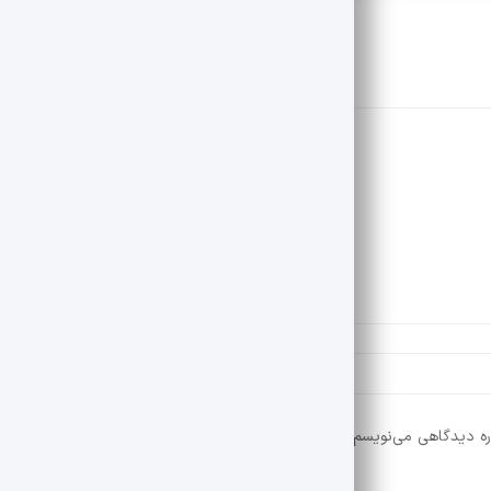
ره دیدگاهی می‌نویسم.