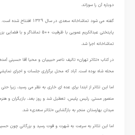
دوباره آن را سوزاند.
پایتختی عبدالکریم عمویی با ظرفیت
تماشاخانه اجرا شد.
در کتاب «تئاتر تهران» تالیف ناصر حبیبیان و محیا آقا حسینی آمد
محله شاه بوده است. آباد که محل برگزاری جلسات و اجرای نمایشی ر
منصور مستی. رئیس پلیس، تعطیل شد و روز بعد، بازیگران و هنرم
میدان بهارستان منجر به بازگشایی «تئاتر سعدی» شد.
اما این تئاتر به سرعت به شهرت و قوت رسید و بزرگانی چون حسی