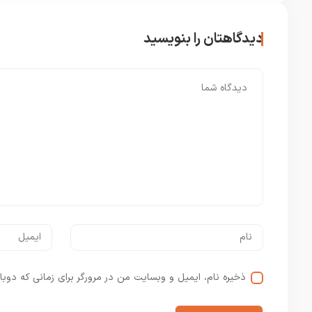
دیدگاهتان را بنویسید
ذخیره نام، ایمیل و وبسایت من در مرورگر برای زمانی که دوبا