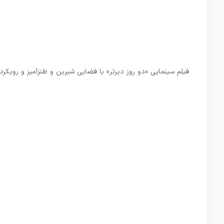
فیلم سینمایی «دو روز دیرتر» با فضایی شیرین و طنزآمیز و رویکرد