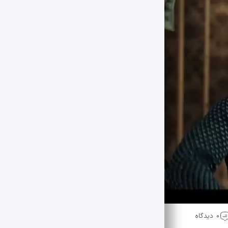
0 دیدگاه