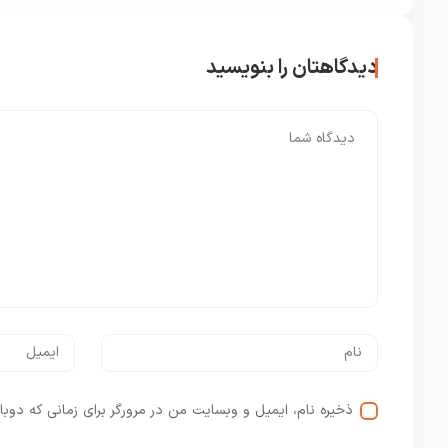
دیدگاهتان را بنویسید
ذخیره نام، ایمیل و وبسایت من در مرورگر برای زمانی که دوبا