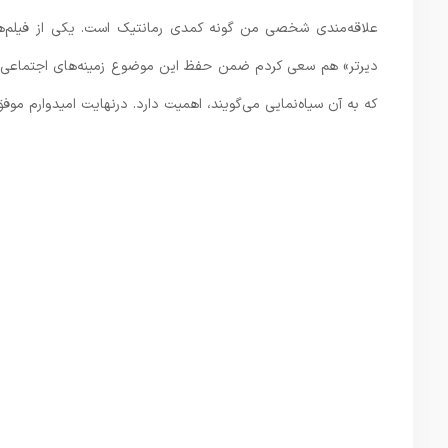
علاقه‌مندی شخصی من گونه کمدی رمانتیک است. یکی از فیلم‌ه
دیرتر» هم سعی کردم ضمن حفظ این موضوع زمینه‌های اجتماعی را
که به آن سیاه‌نمایی می‌گویند، اهمیت دارد. درنهایت امیدوارم موفق بوده باشیم که به خوبی ۲ جوا