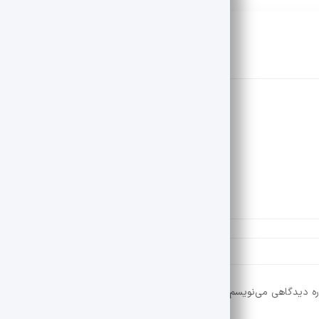
ره دیدگاهی می‌نویسم.