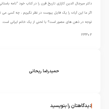
دکتر میرجال الدین کازازی تاریخ قرن را در کتاب خود “نامه باستان
اگر ما این آیات را یک فایل پیوست در نظر نگیریم ، چه کسی می 
توجه در ذهن های مصور است؟ با لحنی از یک خانم ایرانی است.
23302
حمیدرضا ریحانی
دیدگاهتان را بنویسید