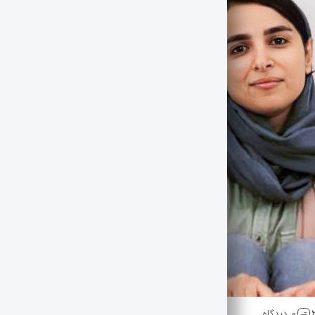
0 دیدگاه