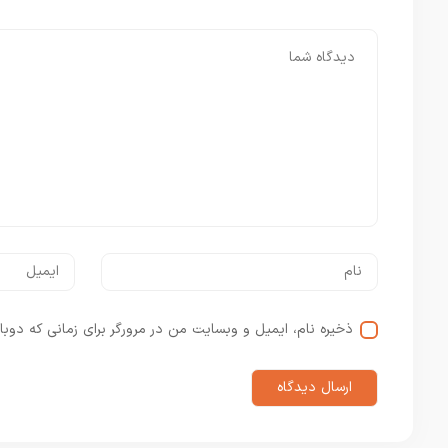
ذخیره نام، ایمیل و وبسایت من در مرورگر برای زمانی که دوبا