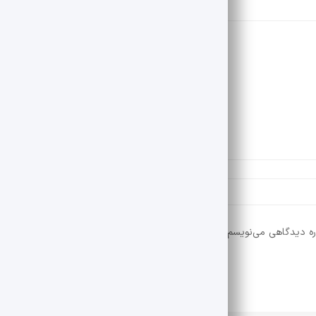
ره دیدگاهی می‌نویسم.