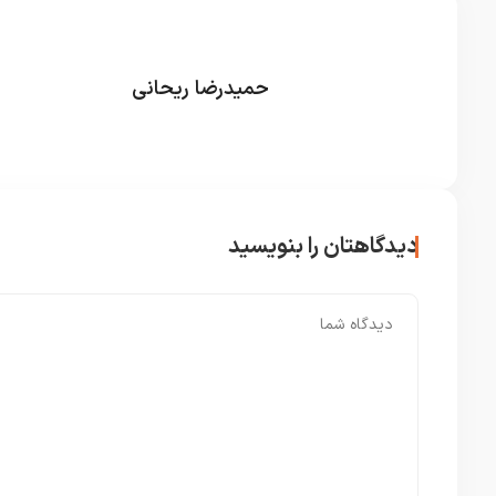
حمیدرضا ریحانی
دیدگاهتان را بنویسید