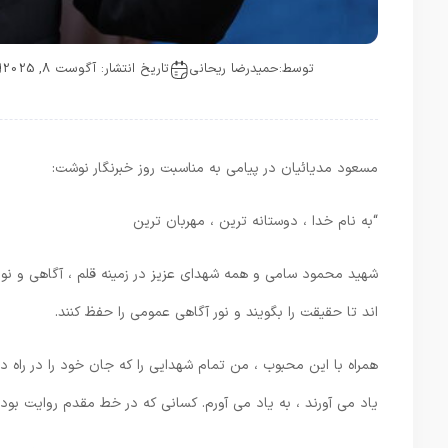
توسط:
حمیدرضا ریحانی
تاریخ انتشار: آگوست 8, 2025
مسعود مدیائیان در پیامی به مناسبت روز خبرنگار نوشت:
“به نام خدا ، دوستانه ترین ، مهربان ترین
شهید محمود سامی و همه شهدای عزیز در زمینه قلم ، آگاهی و نورپر
اند تا حقیقت را بگویند و نور آگاهی عمومی را حفظ کنند.
همراه با این محبوب ، من تمام شهدایی را که جان خود را در راه 
یاد می آورند ، به یاد می آورم. کسانی که در خط مقدم روایت بودن