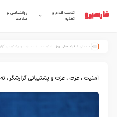
تناسب اندام و
روانشناسی و
تغذیه
سلامت
صفحه اصلی
>
ترند های روز
:
امنیت ، عزت ، عزت و پشتیبانی گزار
امنیت ، عزت ، عزت و پشتیبانی گزارشگر ، نه 