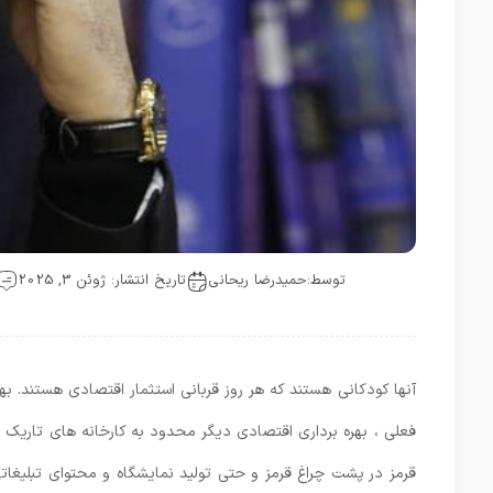
توسط:
حمیدرضا ریحانی
تاریخ انتشار: ژوئن 3, 2025
آنها کودکانی هستند که هر روز قربانی استثمار اقتصادی هستند. به
فعلی ، بهره برداری اقتصادی دیگر محدود به کارخانه های تاریک و
قرمز در پشت چراغ قرمز و حتی تولید نمایشگاه و محتوای تبلیغ