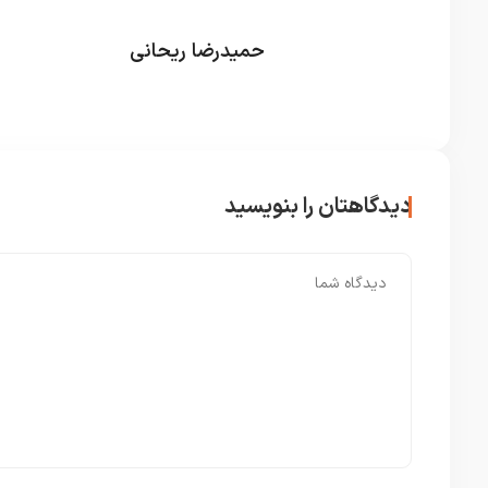
حمیدرضا ریحانی
دیدگاهتان را بنویسید