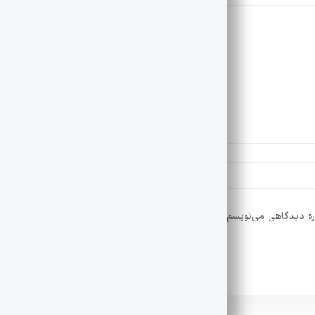
ره دیدگاهی می‌نویسم.