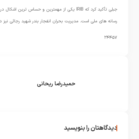
جبلی تأکید کرد که IRIB یکی از مهمترین و حساس 
رسانه های ملی است. مدیریت بحران انفجار بندر شهید رجائی نیز 
۲۴۴۵۷
حمیدرضا ریحانی
دیدگاهتان را بنویسید