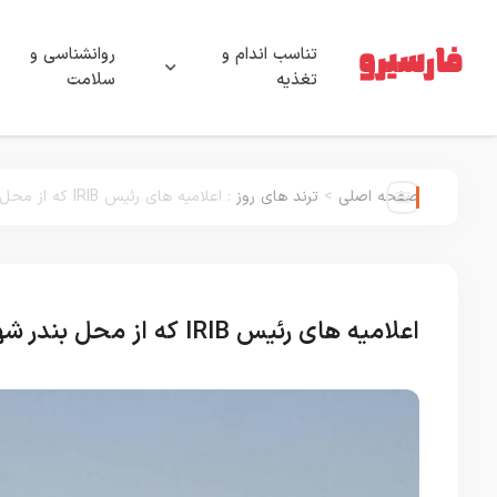
تناسب اندام و
روانشناسی و
تغذیه
سلامت
صفحه اصلی
>
ترند های روز
:
اعلامیه های رئیس IRIB که از محل بندر شهید رجائی د بندر عباس بازدید می کند
اعلامیه های رئیس IRIB که از محل بندر شهید رجائی د بندر عباس بازدید می کند