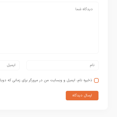
ذخیره نام، ایمیل و وبسایت من در مرورگر برای زمانی که دوبا