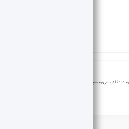
ره دیدگاهی می‌نویسم.