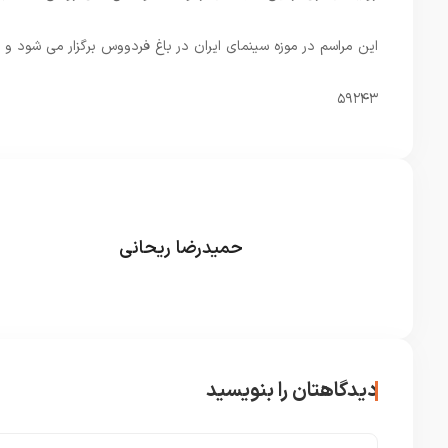
این مراسم در موزه سینمای ایران در باغ فردووس برگزار می شود و ب
۵۹۲۴۳
حمیدرضا ریحانی
دیدگاهتان را بنویسید