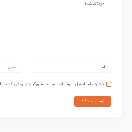
ذخیره نام، ایمیل و وبسایت من در مرورگر برای زمانی که دوبا