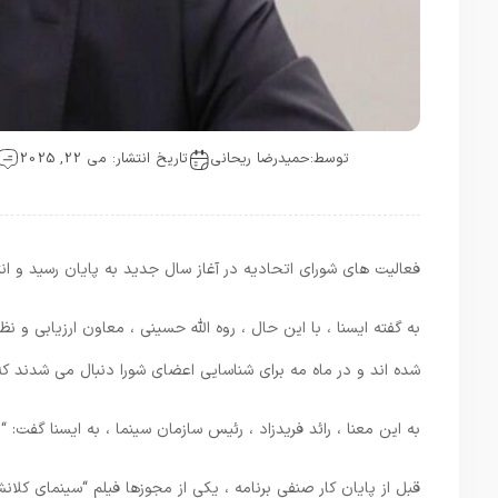
توسط:
حمیدرضا ریحانی
تاریخ انتشار: می 22, 2025
فعالیت های شورای اتحادیه در آغاز سال جدید به پایان رسید و ا
به گفته ایسنا ، با این حال ، روه الله حسینی ، معاون ارزیابی و
شده اند و در ماه مه برای شناسایی اعضای شورا دنبال می شدند که 
به این معنا ، رائد فریدزاد ، رئیس سازمان سینما ، به ایسنا گفت:
قبل از پایان کار صنفی برنامه ، یکی از مجوزها فیلم “سینمای کلان