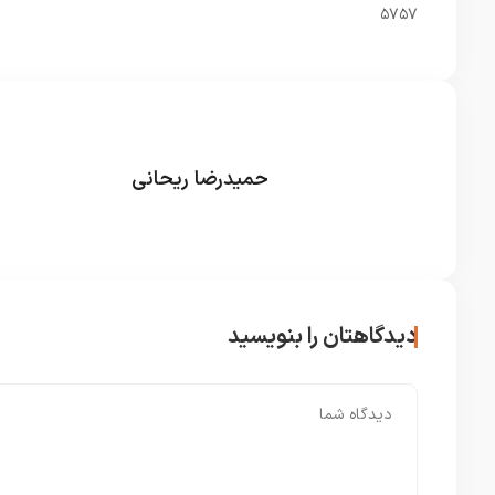
۵۷۵۷
حمیدرضا ریحانی
دیدگاهتان را بنویسید