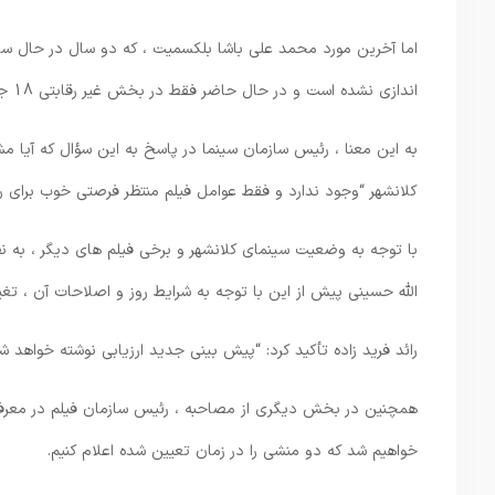
اما آخرین مورد محمد علی باشا بلکسمیت ، که دو سال در حال ساخت
اندازی نشده است و در حال حاضر فقط در بخش غیر رقابتی 18 جشنواره بین المللی مقاومت است.
به این معنا ، رئیس سازمان سینما در پاسخ به این سؤال که آیا مش
کلانشهر “وجود ندارد و فقط عوامل فیلم منتظر فرصتی خوب برای را
با توجه به وضعیت سینمای کلانشهر و برخی فیلم های دیگر ، به نظ
الله حسینی پیش از این با توجه به شرایط روز و اصلاحات آن ، تغییر
رائد فرید زاده تأکید کرد: “پیش بینی جدید ارزیابی نوشته خواهد
خواهیم شد که دو منشی را در زمان تعیین شده اعلام کنیم.