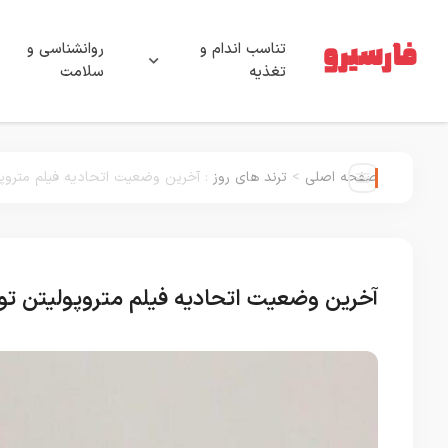
تناسب اندام و
روانشناسی و
تغذیه
سلامت
صفحه اصلی
>
ترند های روز
:
آخرین وضعیت اتحادیه فیلم متروپ
آخرین وضعیت اتحادیه فیلم متروپولیتن ت