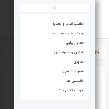
×
تناسب اندام و تغذیه
روانشناسی و سلامت
مد و زیبایی
برچسب:
ایرج بسطامی
دیزاین و دکوراسیون
فناوری
سفر و عکاسی
دانستنی ها
خودت انجام بده