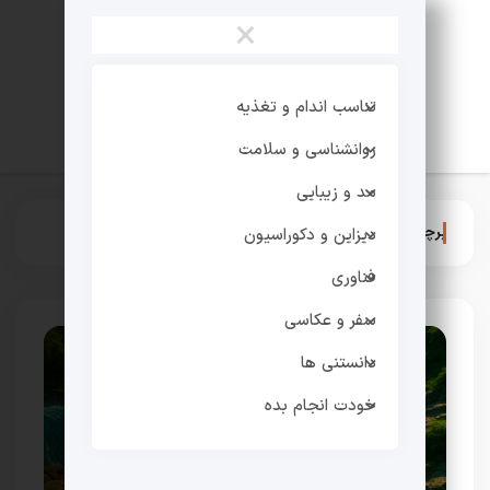
×
تناسب اندام و تغذیه
روانشناسی و سلامت
مد و زیبایی
برچسب:
ارزهای دیجیتال
دیزاین و دکوراسیون
فناوری
سفر و عکاسی
دانستنی ها
خودت انجام بده